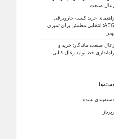
زغال صنعت
راهنمای خرید کیسه جاروبرقی
AEG: انتخابی مطمئن برای تمیزی
بهتر
زغال صنعت ماندگار: خرید و
راه‌اندازی خط تولید زغال کبابی
دسته‌ها
دسته‌بندی نشده
رپرتاژ