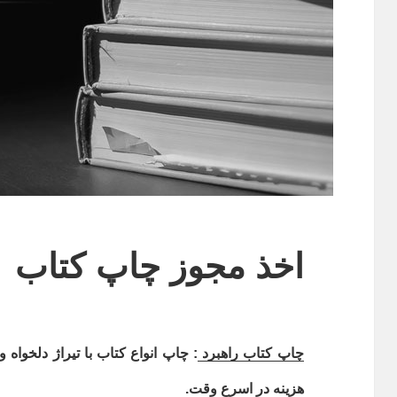
اخذ مجوز چاپ کتاب
چاپ کتاب راهبرد
:
چاپ انواع کتاب با تیراژ دلخواه 
هزینه در اسرع وقت.