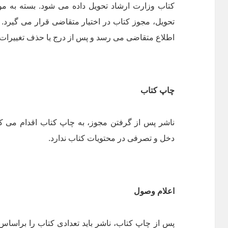
تحویل، مجوز کتاب در اختیار متقاضی قرار می گیرد.
اطلاع متقاضی می رسد و پس از درج یا حذف تغییرات
چاپ کتاب
ناشر پس از گرفتن مجوز، به چاپ کتاب اقدام می کند
دخل و تصرفی در محتویات کتاب ندارد.
اعلام وصول
پس از چاپ کتاب، ناشر باید تعدادی کتاب را براساس 