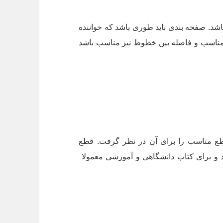
شد. صفحه بندی باید طوری باشد که خواننده
زه مناسب و فاصله بین خطوط نیز مناسب باشد
قطع مناسب را برای آن در نظر گرفت. قطع
و برای کتاب دانشگاهی و آموزشی معمولا