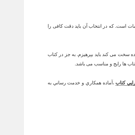
ات است. که در انتخاب آن باید دقت کافی را
ده سخت می کند باید بپرهیزم. به جز در کتاب
اب ها رایج و مناسب می باشد.
ايي كتاب
،آماده همكاري و خدمت رساني به