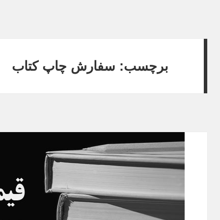
برچسب: سفارش چاپ کتاب