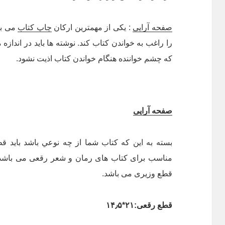
صفحه آرایی
: یکی از مهمترین ارکان
چاپ کتاب
می با
را راغب به خواندن کتاب کند. نوشته ها باید در اندا
که چشم خواننده هنگام خواندن کتاب اذیت نشود.
صفحه آرایی
بسته به این که کتاب شما از چه نوعي باشد باید 
مناسب برای کتاب های رمان و شعر رقعی می باشد 
قطع وزیری می باشد.
قطع رقعی:۲۱*۱۴٫۵