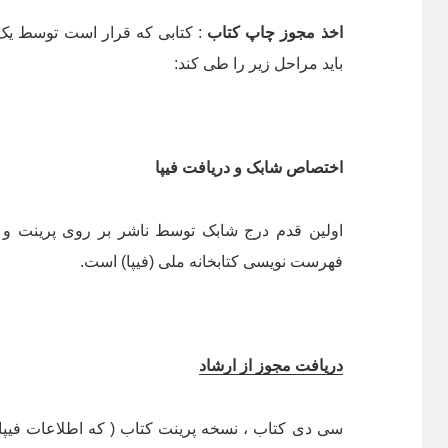
اخذ مجوز چاپ کتاب
: کتابی که قرار است توسط یک 
باید مراحل زیر را طی کند:
اختصاص شابک و دریافت فیپا
اولین قدم درج شابک توسط ناشر بر روی پرینت و ا
فهرست نویسی کتابخانه ملی (فیپا) است.
دریافت مجوز از ارشاد
سی دی کتاب ، نسخه پرینت کتاب ( که اطلاعات فیپا د