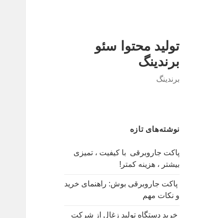
تولید محتوا سئو
برندینگ
برندینگ
نوشته‌های تازه
پاکت جاروبرقی با کیفیت ، تمیزی
بیشتر ، هزینه کمتر!
پاکت جاروبرقی بوش: راهنمای خرید
و نکات مهم
خرید دستگاه تولید زغال از شرکت