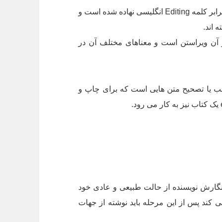
: ویرایش، یک واژه ی فارسی است که در برابر کلمه Editing انگلیسی نهاده شده است و
 اند.
ن ویراستن است و معناهای مختلف آن در
لب یا تصحیح متن هایی است که برای چاپ و
م نگارش نویسنده از حالت طبیعی و عادی خود
 کند پس از این مرحله باید نوشته از جهات