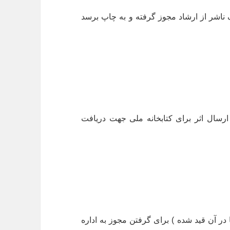
ناشر از ارشاد مجوز گرفته و به چاپ برسد
رسال اثر برای کتابخانه ملی جهت دریافت
ر آن قید شده ) برای گرفتن مجوز به اداره