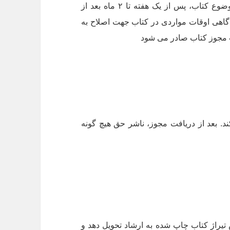
کتاب وزارت ارشاد تحویل داده می شود. بسته به موضوع کتاب، پس از یک هفته تا ۲ ماه بعد از
 گاهی اوقات مواردی در کتاب جهت اصلاح به
 مجوز کتاب صادر می شود
. بعد از دریافت مجوز، ناشر حق هیچ گونه
تیراژ کتاب چاپ شده به ارشاد تحویل دهد و