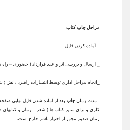
مراحل
چاپ کتاب
_ آماده كردن فایل
_ ارسال و بررسی اثر و عقد قرارداد ( حضوری – راه دور
_انجام مراحل اداری توسط انتشارات راهبرد دانش ( شا
_مدت زمان
چاپ
زمان صدور مجوز از اختیار ناشر خارج است.