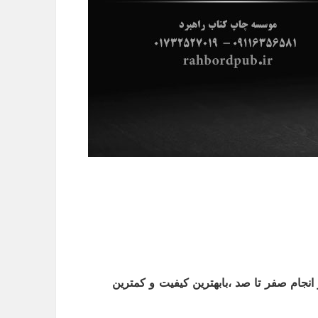
و انجام صفر تا صد ،بابهترین کیفیت و کمترین