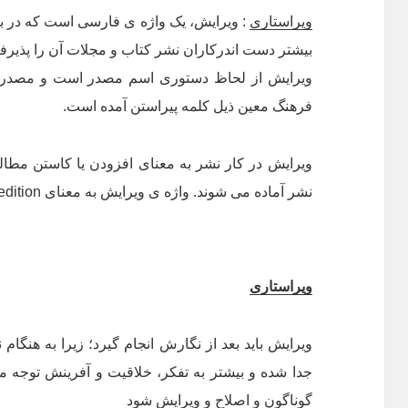
ویراستاری
بیشتر دست اندرکاران نشر کتاب و مجلات آن را پذیرفته
ویرایش از لحاظ دستوری اسم مصدر است و مصدر آ
فرهنگ معین ذیل کلمه پیراستن آمده است.
ویرایش در کار نشر به معنای افزودن یا کاستن مطا
نشر آماده می شوند. واژه ی ویرایش به معنای edition یک کتاب نیز به کار می رود.
ویراستاری
ویرایش باید بعد از نگارش انجام گیرد؛ زیرا به هنگا
جدا شده و بیشتر به تفكر، خلاقيت و آفرینش توجه می
گوناگون و اصلاح و ویرایش شود